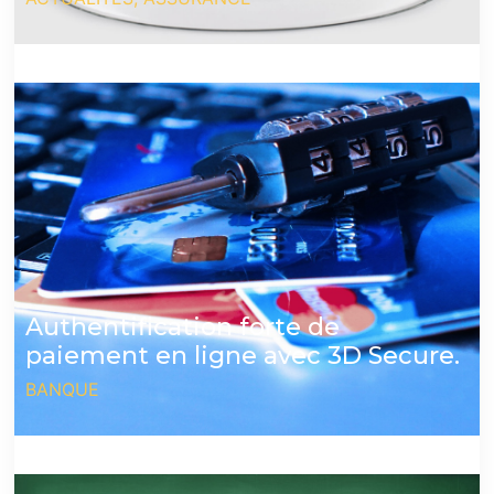
Authentification forte de
paiement en ligne avec 3D Secure.
BANQUE