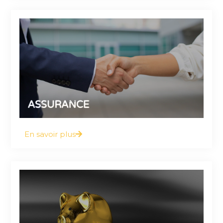
Vous y trouverez tout ce que vous devez
savoir à ce sujet
ASSURANCE
En savoir plus
Vous y trouverez tout ce que vous devez