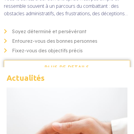
ressemble souvent à un parcours du combattant : des
obstacles administratifs, des frustrations, des déceptions…
Soyez déterminé et persévérant
Entourez-vous des bonnes personnes
Fixez-vous des objectifs précis
PLUS DE DETAILS
Actualités