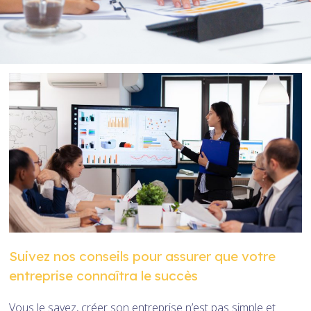
Suivez nos conseils pour assurer que votre
entreprise connaîtra le succès
Vous le savez, créer son entreprise n’est pas simple et