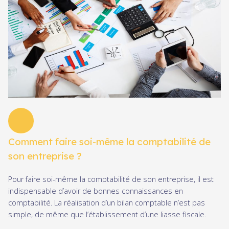
Comment faire soi-même la comptabilité de
son entreprise ?
Pour faire soi-même la comptabilité de son entreprise, il est
indispensable d’avoir de bonnes connaissances en
comptabilité. La réalisation d’un bilan comptable n’est pas
simple, de même que l’établissement d’une liasse fiscale.