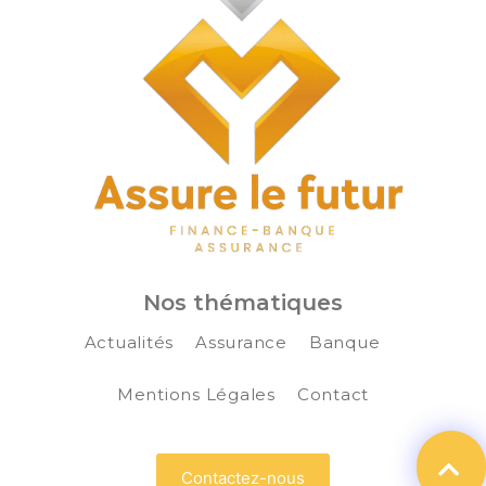
Nos thématiques
Actualités
Assurance
Banque
Mentions Légales
Contact
Contactez-nous