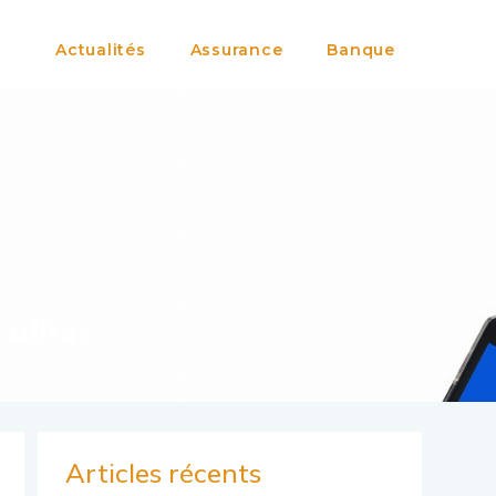
Actualités
Assurance
Banque
 offres
Articles récents