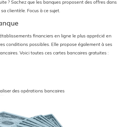
tuite ? Sachez que les banques proposent des offres dans
sa clientèle. Focus à ce sujet.
banque
établissements financiers en ligne le plus apprécié en
eures conditions possibles. Elle propose également à ses
ancaires. Voici toutes ces cartes bancaires gratuites :
aliser des opérations bancaires