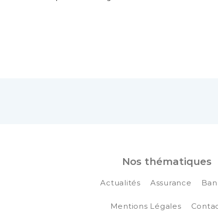
Nos thématiques
Actualités
Assurance
Ban
Mentions Légales
Conta