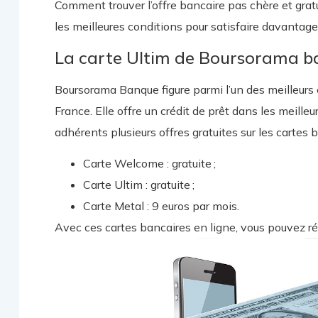
Comment trouver l’offre bancaire pas chère et gra
les meilleures conditions pour satisfaire davantage 
La carte Ultim de Boursorama 
Boursorama Banque figure parmi l’un des meilleurs 
France. Elle offre un crédit de prêt dans les meill
adhérents plusieurs offres gratuites sur les cartes b
Carte Welcome : gratuite ;
Carte Ultim : gratuite ;
Carte Metal : 9 euros par mois.
Avec ces cartes bancaires en ligne, vous pouvez ré