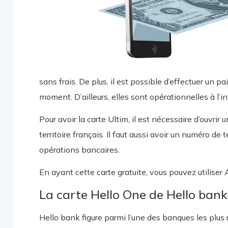
sans frais. De plus, il est possible d’effectuer un pa
moment. D’ailleurs, elles sont opérationnelles à l’i
Pour avoir la carte Ultim, il est nécessaire d’ouvrir
territoire français. Il faut aussi avoir un numéro de
opérations bancaires.
En ayant cette carte gratuite, vous pouvez utilise
La carte Hello One de Hello bank
Hello bank figure parmi l’une des banques les plus