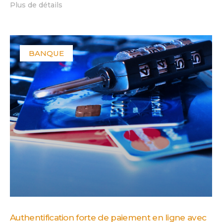
Plus de détails
BANQUE
Authentification forte de paiement en ligne avec