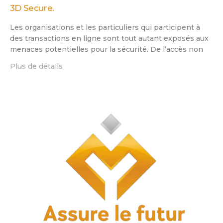
3D Secure.
Les organisations et les particuliers qui participent à
des transactions en ligne sont tout autant exposés aux
menaces potentielles pour la sécurité. De l’accès non
Plus de détails